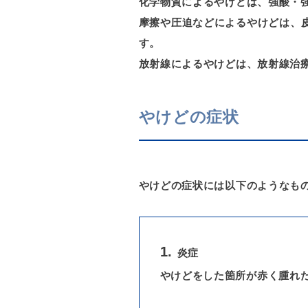
化学物質によるやけどは、強酸・
摩擦や圧迫などによるやけどは、
す。
放射線によるやけどは、放射線治
やけどの症状
やけどの症状には以下のようなも
炎症
やけどをした箇所が赤く腫れ