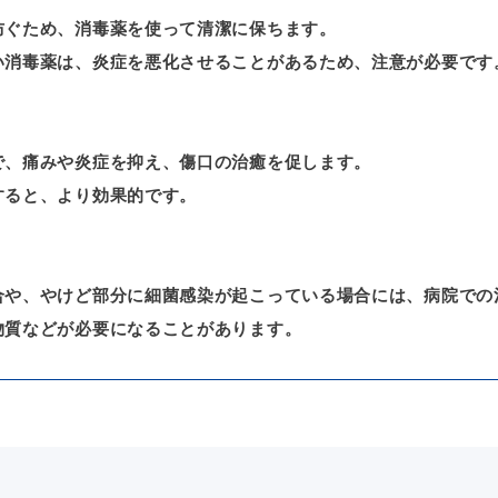
防ぐため、消毒薬を使って清潔に保ちます。
い消毒薬は、炎症を悪化させることがあるため、注意が必要です
で、痛みや炎症を抑え、傷口の治癒を促します。
すると、より効果的です。
合や、やけど部分に細菌感染が起こっている場合には、病院での
物質などが必要になることがあります。