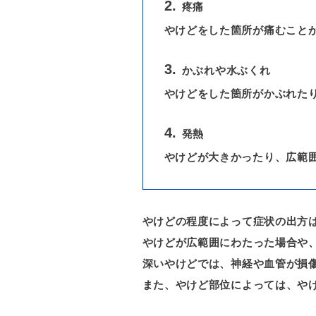
疼痛
やけどをした箇所が痛むこと
かぶれや水ぶくれ
やけどをした箇所がかぶれた
発熱
やけどが大きかったり、広範
やけどの程度によって症状の出方
やけどが広範囲にわたった場合や
深いやけどでは、神経や血管が損
また、やけど部位によっては、や