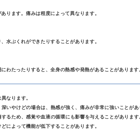
があります。痛みは程度によって異なります。
り、水ぶくれができたりすることがあります。
囲にわたったりすると、全身の熱感や発熱があることがあります
は異なります。
、深いやけどの場合は、熱感が強く、痛みが非常に強いことがあ
傷するため、感覚や血液の循環にも影響を与えることがあります
けどによって機能が低下することがあります。