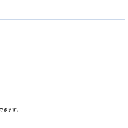
できます。