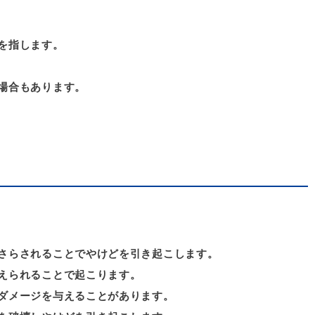
を指します。
場合もあります。
さらされることでやけどを引き起こします。
えられることで起こります。
ダメージを与えることがあります。