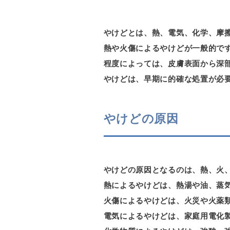
やけどとは、熱、電気、化学、摩
熱や火傷によるやけどが一般的で
程度によっては、皮膚表面から深
やけどは、早期に的確な処置が必
やけどの原因
やけどの原因となるのは、熱、火
熱によるやけどは、熱湯や油、蒸
火傷によるやけどは、火災や火薬
電気によるやけどは、家庭用電化