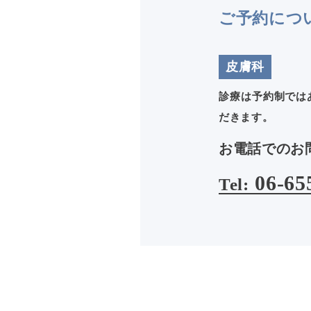
ご予約につ
皮膚科
診療は予約制では
だきます。
お電話でのお
06-65
Tel: