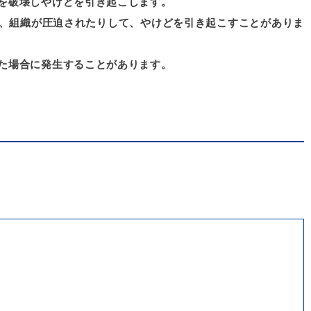
を破壊しやけどを引き起こします。
、組織が圧迫されたりして、やけどを引き起こすことがありま
た場合に発生することがあります。