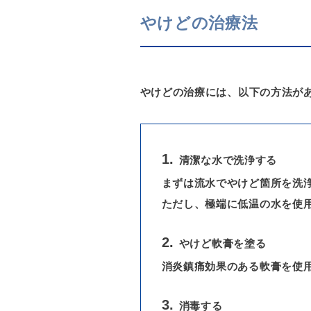
やけどの治療法
やけどの治療には、以下の方法が
清潔な水で洗浄する
まずは流水でやけど箇所を洗
ただし、極端に低温の水を使
やけど軟膏を塗る
消炎鎮痛効果のある軟膏を使
消毒する