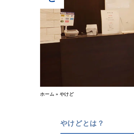
ホーム
»
やけど
やけどとは？