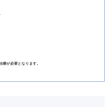
。
治療が必要となります。