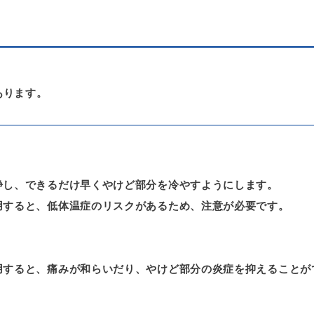
あります。
浄し、できるだけ早くやけど部分を冷やすようにします。
用すると、低体温症のリスクがあるため、注意が必要です。
用すると、痛みが和らいだり、やけど部分の炎症を抑えることが