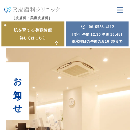
［皮膚科・美容皮膚科］
06-6556-4112
肌を育てる美容診療
[受付 午前 12:30 午後 16:45]
詳しくはこちら
※水曜日の午後のみ16:30まで
お知らせ