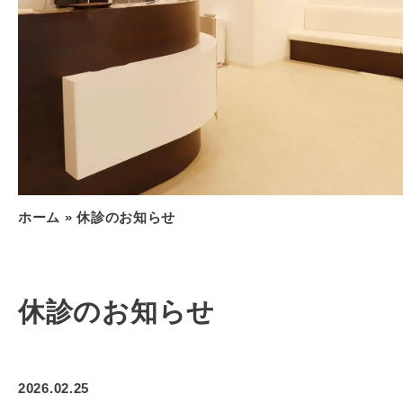
ホーム
»
休診のお知らせ
休診のお知らせ
2026.02.25