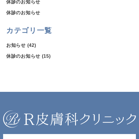
休診のお知らせ
休診のお知らせ
カテゴリ一覧
お知らせ
(42)
休診のお知らせ
(15)