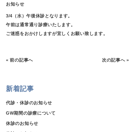
お知らせ
3/4（水）午後休診となります。
午前は通常通り診療いたします。
ご迷惑をおかけしますが宜しくお願い致します。
«
前の記事へ
次の記事へ
»
新着記事
代診・休診のお知らせ
GW期間の診療について
休診のお知らせ